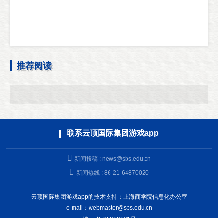
推荐阅读
联系云顶国际集团游戏app
新闻投稿 :
news@sbs.edu.cn
新闻热线 : 86-21-64870020
云顶国际集团游戏app的技术支持：上海商学院信息化办公室
e-mail：
webmaster@sbs.edu.cn