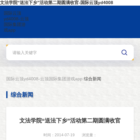
文法学院“送法下乡”活动第二期圆满收官-国际云顶yd4008
国际云顶
yd4008-云顶
国际集团游
戏app
国际云顶yd4008-云顶国际集团游戏app
综合新闻
综合新闻
文法学院“送法下乡”活动第二期圆满收官
时间：2014-07-19
浏览量：