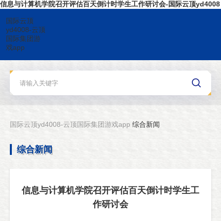
信息与计算机学院召开评估百天倒计时学生工作研讨会-国际云顶yd4008
国际云顶
yd4008-云顶
国际集团游
戏app
国际云顶yd4008-云顶国际集团游戏app
综合新闻
综合新闻
信息与计算机学院召开评估百天倒计时学生工
作研讨会