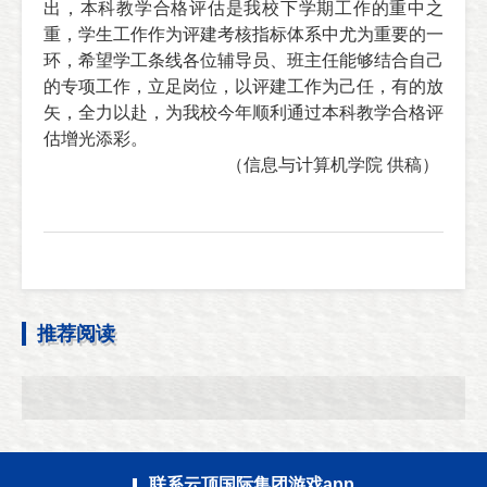
出，本科教学合格评估是我校下学期工作的重中之
重，学生工作作为评建考核指标体系中尤为重要的一
环，希望学工条线各位辅导员、班主任能够结合自己
的专项工作，
立足岗位，
以评建工作为己任，
有的放
矢，全力以赴，
为我
校
今年顺利通过本科教学合格评
估增光添彩。
（信息与计算机学院 供稿）
推荐阅读
联系云顶国际集团游戏app