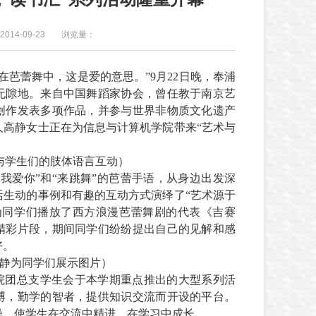
014-09-23
浏览量：
在芭蕾舞中，这是爱的意思。”
9
月
22
日晚，奉浦
无隙地。来自中国舞蹈家协会，曾任教于南京艺
创作发表多项作品，并参与世界非物质文化遗产
人高静女士正在为信息与计算机学院带来“艺术与
与学生们的肢体语言互动）
我爱你”和“来跳舞”的芭蕾手语，从身边出发深
活生动的事例和有趣的互动方式演绎了“艺术源于
为同学们播放了西方浪漫芭蕾舞剧的代表《吉赛
精彩片段，期间同学们纷纷提出自己的见解和感
好。
静为同学们展示图片）
学院团总支学生会于本学期重点推出的大型系列活
博，勤学的智者，提供知识交流而开设的平台。
操。使学生在交流中精进，在学习中成长。