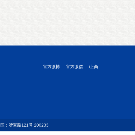
官方微博
官方微信
i上商
：漕宝路121号 200233