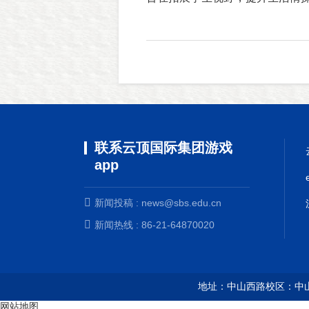
联系云顶国际集团游戏
app
新闻投稿 :
news@sbs.edu.cn
新闻热线 : 86-21-64870020
地址：中山西路校区：中山西路
网站地图