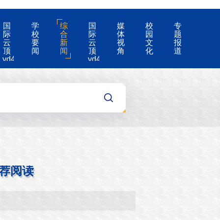
国
学
综
国
媒
校
专
际
校
合
际
体
园
题
云
要
新
云
视
文
报
顶
闻
闻
顶
角
化
道
yd4008-
yd4008
云
的
顶
公
国
告
际
集
团
游
戏
app
荐阅读