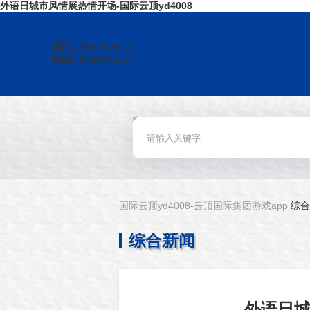
外语日城市风情展热情开场-国际云顶yd4008
国际云顶yd4008-云
顶国际集团游戏app
国际云顶yd4008-云顶国际集团游戏app
综合
综合新闻
外语日