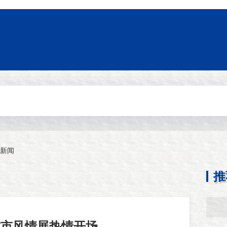
新闻
推
城市风情展热情开场