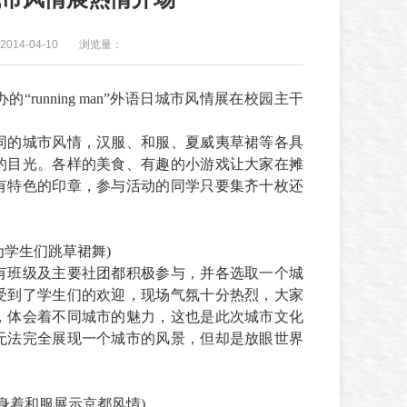
014-04-10
浏览量：
办的“
running man
”外语日城市风情展在校园主干
同的城市风情，汉服、和服、夏威夷草裙等各具
的目光。各样的美食、有趣的小游戏让大家在摊
有特色的印章，参与活动的同学只要集齐十枚还
为学生们跳草裙舞
)
有班级及主要社团都积极参与，并各选取一个城
受到了学生们的欢迎，现场气氛十分热烈，大家
，体会着不同城市的魅力，这也是此次城市文化
无法完全展现一个城市的风景，但却是放眼世界
身着和服展示京都风情
)