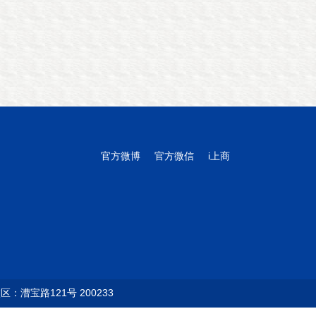
官方微博
官方微信
i上商
：漕宝路121号 200233