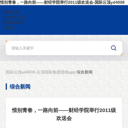
惜别青春，一路向前——财经学院举行2011级欢送会-国际云顶yd4008
国际云顶
yd4008-云顶
国际集团游
戏app
国际云顶yd4008-云顶国际集团游戏app
综合新闻
综合新闻
惜别青春，一路向前——财经学院举行2011级
欢送会