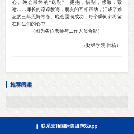
心。
晚会最终的“送别”，拥抱，惜别，感激，致
谢……师长的谆谆教诲，朋友的互相帮助，汇成了难
忘的三年无悔青春。晚会圆满成功，每个瞬间都将留
在师生们的心中。
（图为各位老师与工作人员合影）
（财经学院 供稿）
推荐阅读
联系云顶国际集团游戏app