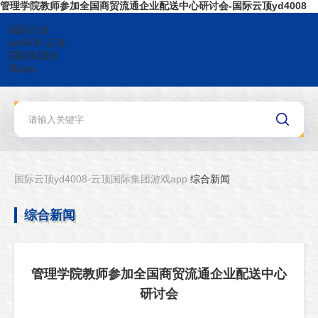
管理学院教师参加全国商贸流通企业配送中心研讨会-国际云顶yd4008
国际云顶
yd4008-云顶
国际集团游
戏app
国际云顶yd4008-云顶国际集团游戏app
综合新闻
综合新闻
管理学院教师参加全国商贸流通企业配送中心
研讨会