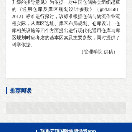
升级的指导意见》为依据，对中国仓储协会组织起草
的《通用仓库及库区规划设计参数》（
gb/t28581-
2012
）标准进行探讨，该标准根据仓储与物流作业流
程实际，从库区选址、库区布局规划、仓库设计、仓
库相关设施等四个方面提出进行现代化通用仓库与库
区规划时应考虑的基本因素及主要参数，同时提供了
科学依据。
（管理学院 供稿）
推荐阅读
联系云顶国际集团游戏app