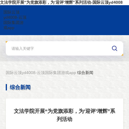
文法学院开展“为党旗添彩，为‘迎评’增辉”系列活动-国际云顶yd4008
国际云顶
yd4008-云顶
国际集团游
戏app
国际云顶yd4008-云顶国际集团游戏app
综合新闻
综合新闻
文法学院开展“为党旗添彩，为‘迎评’增辉”系
列活动