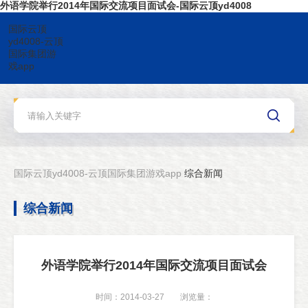
外语学院举行2014年国际交流项目面试会-国际云顶yd4008
国际云顶
yd4008-云顶
国际集团游
戏app
国际云顶yd4008-云顶国际集团游戏app
综合新闻
综合新闻
外语学院举行2014年国际交流项目面试会
时间：2014-03-27
浏览量：