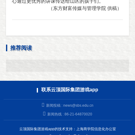
心通过更优秀的讲课传达给山区的孩子们。
（东方财富传媒与管理学院 供稿）
推荐阅读
联系云顶国际集团游戏app
新闻投稿 :
news@sbs.edu.cn
新闻热线 : 86-21-64870020
云顶国际集团游戏app的技术支持：上海商学院信息化办公室