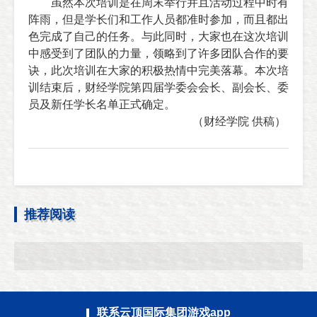
虽然本次培训是在周末举行并且活动过程中时有
阵雨，但是学长们和工作人员都准时参加，而且都出
色完成了自己的任务。与此同时，大家也在这次培训
中感受到了团队的力量，领略到了许多团队合作的要
诀，此次培训在大家的积极热情中完美落幕。本次培
训结束后，财经学院第四届学委会会长、副会长、委
员及新任学长名单正式确定。
（财经学院 供稿）
推荐阅读
联系云顶国际集团游戏app