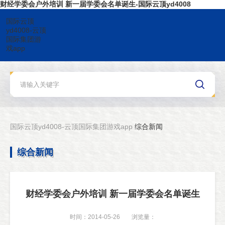
财经学委会户外培训 新一届学委会名单诞生-国际云顶yd4008
国际云顶
yd4008-云顶
国际集团游
戏app
国际云顶yd4008-云顶国际集团游戏app
综合新闻
综合新闻
财经学委会户外培训 新一届学委会名单诞生
时间：2014-05-26
浏览量：