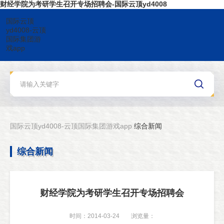
财经学院为考研学生召开专场招聘会-国际云顶yd4008
国际云顶
yd4008-云顶
国际集团游
戏app
国际云顶yd4008-云顶国际集团游戏app
综合新闻
综合新闻
财经学院为考研学生召开专场招聘会
时间：2014-03-24
浏览量：