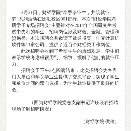
3月21日，财经学院“牵手毕业生，共筑就业
梦”系列活动在徐汇校区901进行。本次“财经学院考
研学子专场招聘会”主要针对在2014年全国研究生考
试中失利的学生，招聘岗位涉及财会、金融、管理和
贸易类。本次招聘会共邀请了敖通投资、佳克计算机
软件等11家公司，提供了近百个财经类工作岗位。
此次招聘会收到了考研学生的热烈欢迎，学生们
表示学校考虑得很周到、细致，缓解了他们的就业压
力。
招聘会于下午3点圆满结束，此次招聘会为各界
用人单位和学院毕业生提供了交流平台，实现了学生
和单位之间的双向选择，为学生就业提供了良好的机
会。
（图为财经学院党总支副书记许瑛瑛在招聘
现场了解招聘情况）
（财经学院
供稿）