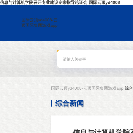
信息与计算机学院召开专业建设专家指导论证会-国际云顶yd4008
国际云顶yd4008-云
顶国际集团游戏app
国际云顶yd4008-云顶国际集团游戏app
综合
综合新闻
信息与计算机学院