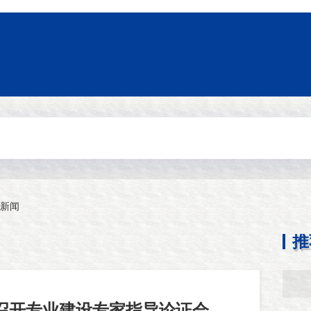
新闻
推
召开专业建设专家指导论证会