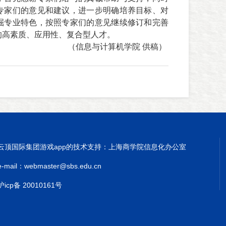
专家们的意见和建议，进一步明确培养目标、对
掘专业特色，按照专家们的意见继续修订和完善
的高素质、应用性、复合型人才。
（信息与计算机学院 供稿）
云顶国际集团游戏app的技术支持：上海商学院信息化办公室
e-mail：
webmaster@sbs.edu.cn
沪icp备 20010161号