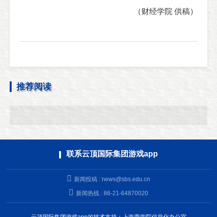
（
财经学院 供稿）
推荐阅读
联系云顶国际集团游戏app
新闻投稿 :
news@sbs.edu.cn
新闻热线 : 86-21-64870020