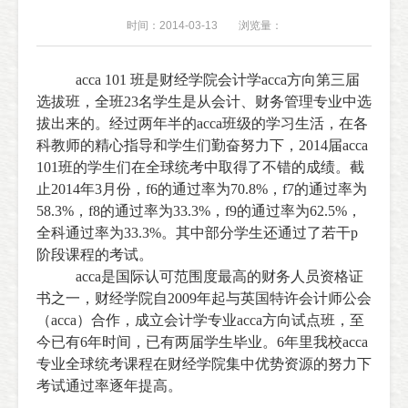
时间：2014-03-13
浏览量：
acca 101
班是财经学院会计学
acca
方向第三届
选拔班，
全班
23
名学生是从会计、财务管理专业中选
拔出来的。经过两年半的
acca
班级的学习生活，在各
科教师的精心指导和学生们勤奋努力下，
2014届
acca
101
班的学生们在全球统考中取得了不错的成绩。截
止
2014
年
3
月份，
f6
的通过率为
70.8%
，
f7
的通过率为
58.3%
，
f8
的通过率为
33.3%
，
f9
的通过率为
62.5%
，
全科通过率为
33.3%
。其中部分学生还通过了若干
p
阶段课程的考试。
acca
是国际认可范围度最高的财务人员资格证
书之一，财经学院自
2009
年起与英国特许会计师公会
（
acca
）合作，成立会计学专业
acca
方向试点班，至
今已有
6
年时间，已有两届学生毕业。
6
年里我校
acca
专业全球统考课程在财经学院集中优势资源的努力下
考试通过率逐年提高。