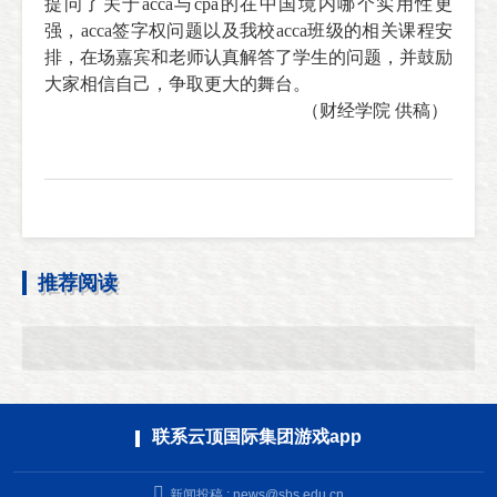
提问了关于acca与cpa的在中国境内哪个实用性更
强，acca签字权问题以及我校acca班级的相关
课程安
排
，在场嘉宾和老师认真解答了学生的问题，并鼓励
大家相信自己，争取更大的舞台。
（财经学院 供稿）
推荐阅读
联系云顶国际集团游戏app
新闻投稿 :
news@sbs.edu.cn