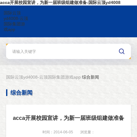
acca开展校园宣讲，为新一届班级组建做准备-国际云顶yd4008
国际云顶
yd4008-云顶
国际集团游
戏app
国际云顶yd4008-云顶国际集团游戏app
综合新闻
综合新闻
acca开展校园宣讲，为新一届班级组建做准备
时间：2014-06-05
浏览量：