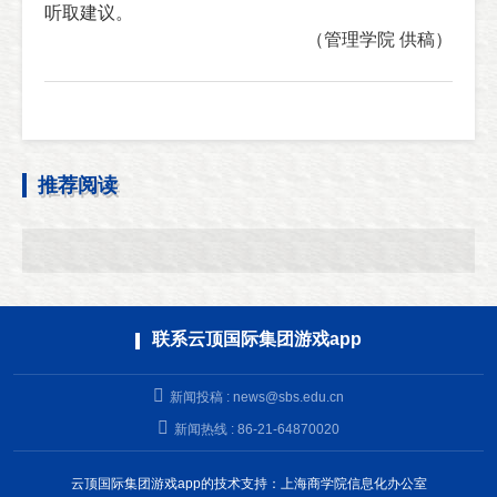
听取建议。
（管理学院 供稿）
推荐阅读
联系云顶国际集团游戏app
新闻投稿 :
news@sbs.edu.cn
新闻热线 : 86-21-64870020
云顶国际集团游戏app的技术支持：上海商学院信息化办公室