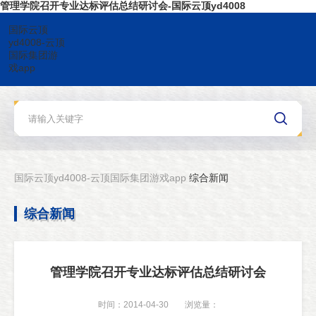
管理学院召开专业达标评估总结研讨会-国际云顶yd4008
国际云顶
yd4008-云顶
国际集团游
戏app
国际云顶yd4008-云顶国际集团游戏app
综合新闻
综合新闻
管理学院召开专业达标评估总结研讨会
时间：2014-04-30
浏览量：