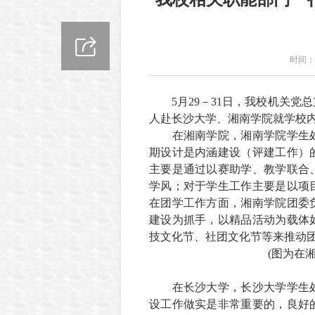
时间：2
5
月29－31日，我校机关
人赴长沙大学、湘南学院就学校
在湘南学院，湘南学院学生
期设计是内涵建设（评建工作）
主要是通过以赛助学、教学联合
学风；对于学生工作主要是以项
在团学工作方面，湘南学院团委
建设为抓手，以精品活动为载体
技文化节、社团文化节等来推动
(图为在
在长沙大学，长沙大学学生
设工作做实是非常重要的，良好