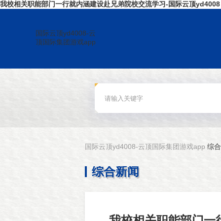
我校相关职能部门一行就内涵建设赴兄弟院校交流学习-国际云顶yd4008
国际云顶yd4008-云
顶国际集团游戏app
国际云顶yd4008-云顶国际集团游戏app
综合
综合新闻
我校相关职能部门一