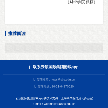
（财经学院 供稿）
推荐阅读
联系云顶国际集团游戏app
新闻投稿 :
news@sbs.edu.cn
新闻热线 : 86-21-64870020
云顶国际集团游戏app的技术支持：上海商学院信息化办公室
e-mail：
webmaster@sbs.edu.cn