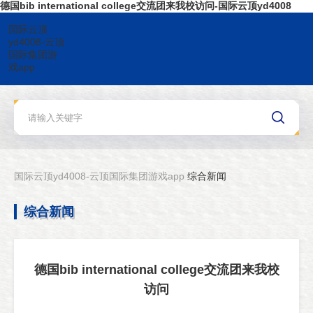
德国bib international college交流团来我校访问-国际云顶yd4008
国际云顶
yd4008-云顶
国际集团游
戏app
国际云顶yd4008-云顶国际集团游戏app
综合新闻
综合新闻
德国bib international college交流团来我校
访问