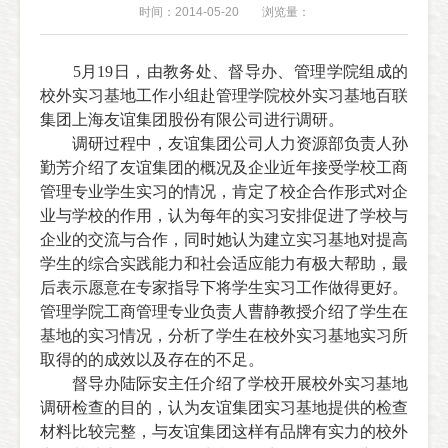
时间：2014-05-20
浏览量：
5
月
19
日，由教务处、督导办、管理学院组成的
校外实习基地工作小组赴
管理学院校外实习基地
百联
集团上海友谊集团股份有限公司进行调研。
调研过程中，友谊集团公司人力资源部负责人
孙
勤芳
介绍了
友谊集团
的概况
及
企业近年接受学校工商
管理专业学生实习的情况，
肯定了校企合作形式对企
业与学校的作用，认为
每年的实习安排促进了学校与
企业的交流与合作，同时她认为建立实习基地对
提高
学生的
综合实践能力和社会适应能力
有极大帮助，最
后
表示愿意在专家指导下将学生实习工作做得更好。
管理学院工商管理专业负责人曹静教授介绍了学生在
基地的实习情况，分析了学生在校外实习基地实习所
取得的的成效以及存在的不足。
督导办陆际安主任介绍了学校开展校外实习基地
调研检查的目的，认为友谊集团实习基地提供的检查
材料比较完整，与友谊集团这样有品牌有实力的校外