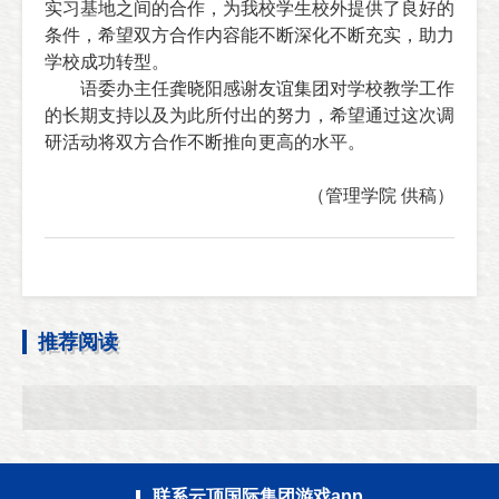
实习基地之间的合作，为我校学生校外提供了良好的
条件，希望双方合作内容能不断深化不断充实，助力
学校成功转型。
语委办主任
龚晓阳感谢友谊集团对学校教学工作
的长期支持以及为此所付出的努力，希望通过这次调
研活动将双方合作不断推向更高的水平。
（管理学院 供稿）
推荐阅读
联系云顶国际集团游戏app