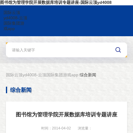
图书馆为管理学院开展数据库培训专题讲座-国际云顶yd4008
国际云顶
yd4008-云顶
国际集团游
戏app
国际云顶yd4008-云顶国际集团游戏app
综合新闻
综合新闻
图书馆为管理学院开展数据库培训专题讲座
时间：2014-04-02
浏览量：