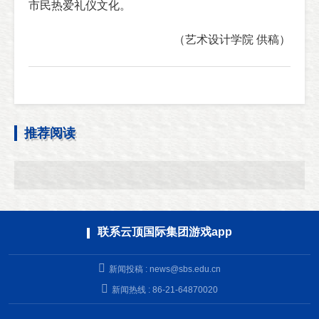
市民热爱礼仪文化。
（艺术设计学院 供稿）
推荐阅读
联系云顶国际集团游戏app
新闻投稿 :
news@sbs.edu.cn
新闻热线 : 86-21-64870020