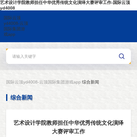
艺术设计学院教师担任中华优秀传统文化演绎大赛评审工作-国际云顶
yd4008
国际云顶
yd4008-云顶
国际集团游
戏app
国际云顶yd4008-云顶国际集团游戏app
综合新闻
综合新闻
艺术设计学院教师担任中华优秀传统文化演绎
大赛评审工作