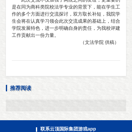
是在同为商科类院校法学专业的背景下，能在学生工
作的多个方面进行交流探讨，双方取长补短，
我院学
生会将在认真学习领会此次交流成果的基础上，结合
学院发展特色，进一步明确自身的责任，为我校评建
工作贡献出一份力量。
（文法学院 供稿）
推荐阅读
联系云顶国际集团游戏app