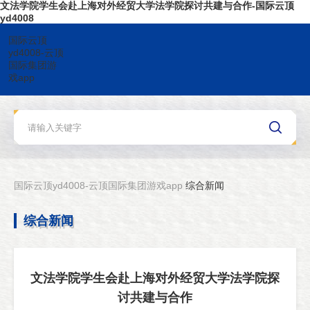
文法学院学生会赴上海对外经贸大学法学院探讨共建与合作-国际云顶
yd4008
国际云顶
yd4008-云顶
国际集团游
戏app
国际云顶yd4008-云顶国际集团游戏app
综合新闻
综合新闻
文法学院学生会赴上海对外经贸大学法学院探
讨共建与合作