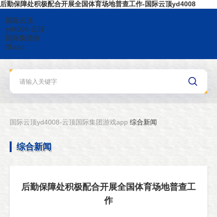
后勤保障处积极配合开展全国体育场地普查工作-国际云顶yd4008
国际云顶
yd4008-云顶
国际集团游
戏app
国际云顶yd4008-云顶国际集团游戏app
综合新闻
综合新闻
后勤保障处积极配合开展全国体育场地普查工
作