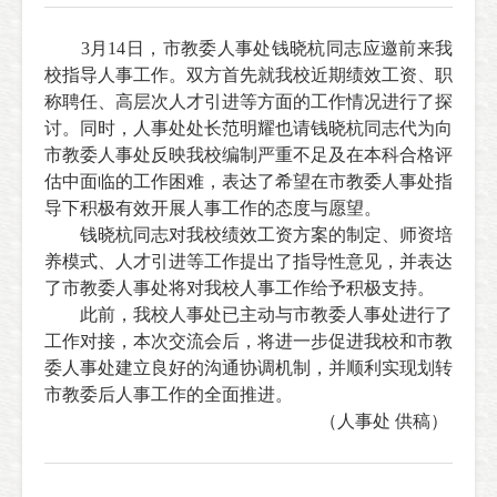
3月14日，市教委人事处钱晓杭同志应邀前来我
校指导人事工作。双方首先就我校近期绩效工资、职
称聘任、高层次人才引进等方面的工作情况进行了探
讨。同时，人事处处长范明耀也请钱晓杭同志代为向
市教委人事处反映我校编制严重不足及在本科合格评
估中面临的工作困难，表达了希望在市教委人事处指
导下积极有效开展人事工作的态度与愿望。
钱晓杭同志对我校绩效工资方案的制定、师资培
养模式、人才引进等工作提出了指导性意见，并表达
了市教委人事处将对我校人事工作给予积极支持。
此前，我校人事处已主动与市教委人事处进行了
工作对接，本次交流会后，将进一步促进我校和市教
委人事处建立良好的沟通协调机制，并顺利实现划转
市教委后人事工作的全面推进。
（人事处
供稿）