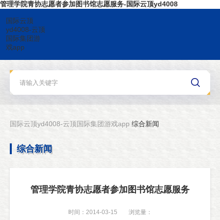
管理学院青协志愿者参加图书馆志愿服务-国际云顶yd4008
国际云顶
yd4008-云顶
国际集团游
戏app
国际云顶yd4008-云顶国际集团游戏app
综合新闻
综合新闻
管理学院青协志愿者参加图书馆志愿服务
时间：2014-03-15
浏览量：