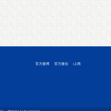
官方微博
官方微信
i上商