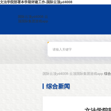
文法学院部署本学期评建工作-国际云顶yd4008
国际云顶yd4008-云
顶国际集团游戏app
国际云顶yd4008-云顶国际集团游戏app
综合
综合新闻
文法学院