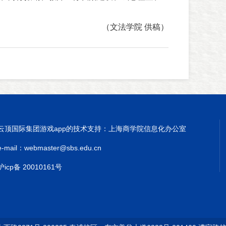
（文法学院 供稿）
云顶国际集团游戏app的技术支持：上海商学院信息化办公室
e-mail：
webmaster@sbs.edu.cn
沪icp备 20010161号