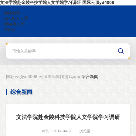
文法学院赴金陵科技学院人文学院学习调研-国际云顶yd4008
国际云顶
yd4008-云顶
国际集团游
戏app
国际云顶yd4008-云顶国际集团游戏app
综合新闻
综合新闻
文法学院赴金陵科技学院人文学院学习调研
时间：2014-04-20
浏览量：