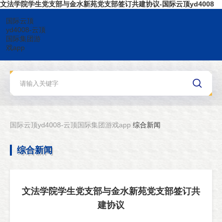
文法学院学生党支部与金水新苑党支部签订共建协议-国际云顶yd4008
国际云顶
yd4008-云顶
国际集团游
戏app
国际云顶yd4008-云顶国际集团游戏app
综合新闻
综合新闻
文法学院学生党支部与金水新苑党支部签订共
建协议