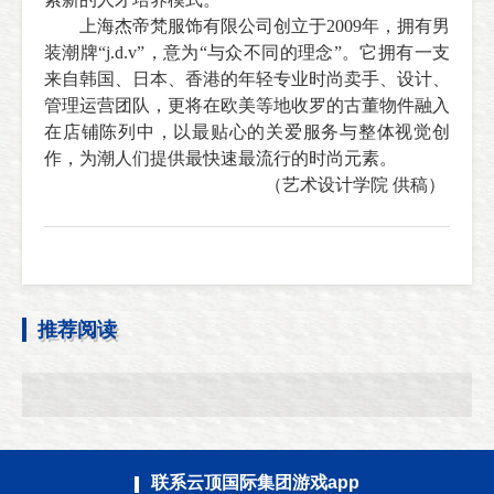
上海杰帝梵服饰有限公司创立于
2009
年，拥有男
装潮牌“
j.d.v
”，意为“与众不同的理念”。它拥有一支
来自韩国、日本、香港的年轻专业时尚卖手、设计、
管理运营团队，更将在欧美等地收罗的古董物件融入
在店铺陈列中，以最贴心的关爱服务与整体视觉创
作，为潮人们提供最快速最流行的时尚元素。
（艺术设计学院 供稿）
推荐阅读
联系云顶国际集团游戏app