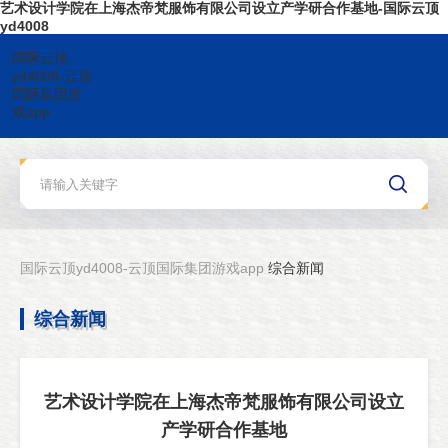
艺术设计学院在上海杰帝梵服饰有限公司设立产学研合作基地-国际云顶
yd4008
国际云顶
yd4008-云顶
国际集团游
戏app
国际云顶yd4008-云顶国际集团游戏app
综合新闻
综合新闻
艺术设计学院在上海杰帝梵服饰有限公司设立
产学研合作基地