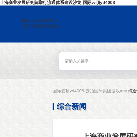
上海商业发展研究院举行流通体系建设沙龙-国际云顶yd4008
国际云顶yd4008-云
顶国际集团游戏app
国际云顶yd4008-云顶国际集团游戏app
综合
综合新闻
上海商业发展研