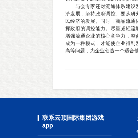
与会专家还对流通体系建设
济发展，坚持政府调控。要从研
民经济的发展。同时，商品流通
挥政府的调控能力。尽量减轻流
增强流通企业的核心竞争力，整
成为一种模式，才能使企业得到
高等问题，为企业创造一个适合
联系云顶国际集团游戏
app