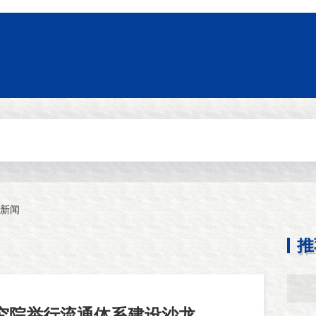
新闻
推
究院举行流通体系建设沙龙