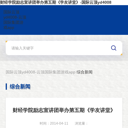
财经学院励志宣讲团举办第五期《学友讲堂》-国际云顶yd4008
国际云顶
yd4008-云顶
国际集团游
戏app
国际云顶yd4008-云顶国际集团游戏app
综合新闻
综合新闻
财经学院励志宣讲团举办第五期《学友讲堂》
时间：2014-04-11
浏览量：