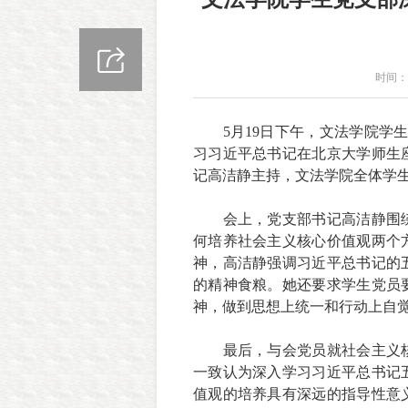
时间：2
5
月
19
日下午，文法学院学
习习近平总书记在北京大学师生
记高洁静主持，文法学院全体学
会上，党支部书记高洁静围
何培养社会主义核心价值观两个
神，高洁静强调习近平总书记的
的精神食粮。她还要求学生党员
神，做到思想上统一和行动上自
最后，与会党员就社会主义
一致认为深入学习习近平总书记
值观的培养具有深远的指导性意