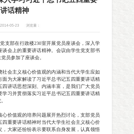
讲话精神
014-05-23
浏览量：
生党支部在行政楼
230室
开展党员座谈会，深入学
座谈会上的重要讲话精神。会议由学生党支部书
生党员参加了座谈会。
绕社会主义核心价值观的内涵和当代大学生应如
方面为大家解读了习近平总书记五四重要讲话精
五四讲话思想深刻、内涵丰富，是我们广大党员
要学习并贯彻落实习近平总书记五四重要讲话精
觉。
核心价值观的培养问题展开热烈讨论，支部党员
五四重要讲话精神对当代大学生社会主义核心价
义，大家还纷纷表示要联系自身发展，认真领悟