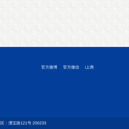
官方微博
官方微信
i上商
：漕宝路121号 200233