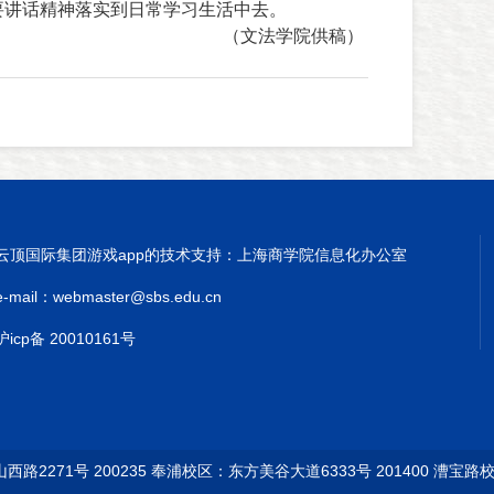
要讲话精神落实到日常学习生活中去。
（文法学院
供稿）
云顶国际集团游戏app的技术支持：上海商学院信息化办公室
e-mail：
webmaster@sbs.edu.cn
沪icp备 20010161号
2271号 200235 奉浦校区：东方美谷大道6333号 201400 漕宝路校区