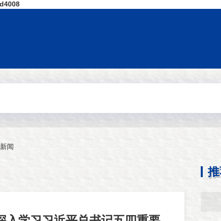
4008
新闻
推
深入学习习近平总书记五四重要