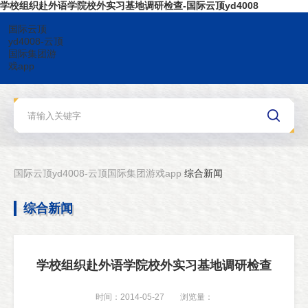
学校组织赴外语学院校外实习基地调研检查-国际云顶yd4008
国际云顶
yd4008-云顶
国际集团游
戏app
国际云顶yd4008-云顶国际集团游戏app
综合新闻
综合新闻
学校组织赴外语学院校外实习基地调研检查
时间：2014-05-27
浏览量：