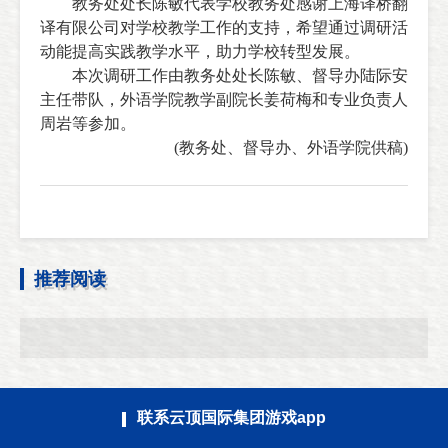
教务处处长陈敏代表学校教务处感谢上海译桥翻
译有限公司对学校教学工作的支持，希望通过调研活
动能提高实践教学水平，助力学校转型发展。
本次调研工作由教务处处长陈敏、督导办陆际安
主任带队，外语学院教学副院长姜荷梅和专业负责人
周岩等参加。
(教务处、督导办、外语学院供稿)
推荐阅读
联系云顶国际集团游戏app