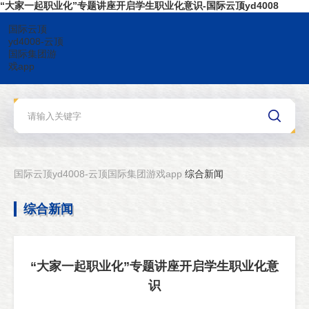
“大家一起职业化”专题讲座开启学生职业化意识-国际云顶yd4008
国际云顶
yd4008-云顶
国际集团游
戏app
国际云顶yd4008-云顶国际集团游戏app
综合新闻
综合新闻
“大家一起职业化”专题讲座开启学生职业化意
识