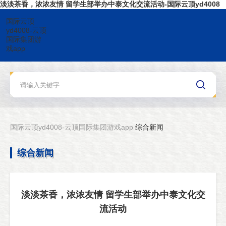
淡淡茶香，浓浓友情 留学生部举办中泰文化交流活动-国际云顶yd4008
国际云顶
yd4008-云顶
国际集团游
戏app
国际云顶yd4008-云顶国际集团游戏app
综合新闻
综合新闻
淡淡茶香，浓浓友情 留学生部举办中泰文化交
流活动