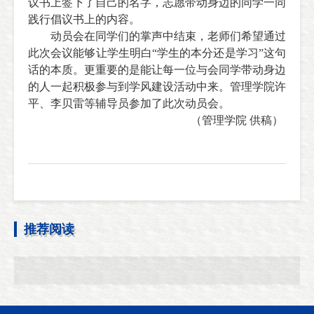
议书上签下了自己的名字，志愿带动身边的同学一同
践行倡议书上的内容。
动员会在同学们的掌声中结束，老师们希望通过
此次会议能够让学生明白“学生的本分还是学习”这句
话的本质。更重要的是能让每一位与会同学带动身边
的人一起积极参与到学风建设活动中来
。
管理学院许
平
、李贝雷等辅导员
参加了此次
动员会
。
（管理学院 供稿）
推荐阅读