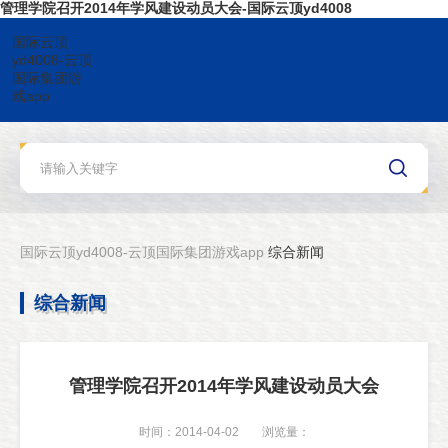
管理学院召开2014年学风建设动员大会-国际云顶yd4008
国际云顶
yd4008-云顶
国际集团游
戏app
国际云顶yd4008-云顶国际集团游戏app
综合新闻
综合新闻
管理学院召开2014年学风建设动员大会
时间：2014-04-02
浏览量：