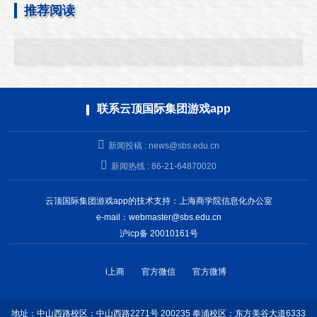
推荐阅读
联系云顶国际集团游戏app
新闻投稿 :
news@sbs.edu.cn
新闻热线 : 86-21-64870020
云顶国际集团游戏app的技术支持：上海商学院信息化办公室
e-mail：
webmaster@sbs.edu.cn
沪icp备 20010161号
i上商
官方微信
官方微博
地址：中山西路校区：中山西路2271号 200235 奉浦校区：东方美谷大道6333