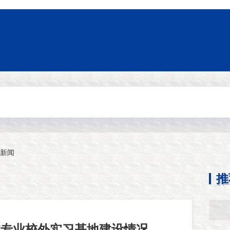
新闻
推
林专业校外实习基地建设情况