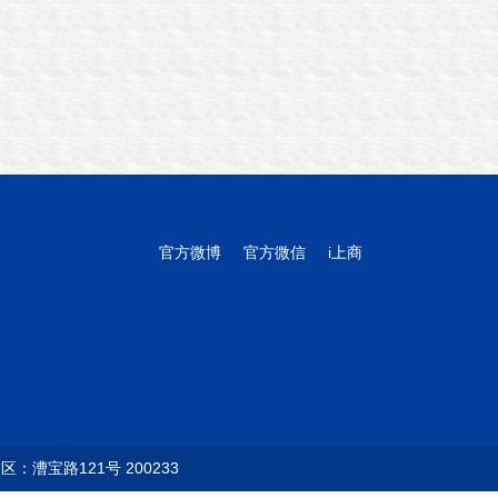
官方微博
官方微信
i上商
：漕宝路121号 200233