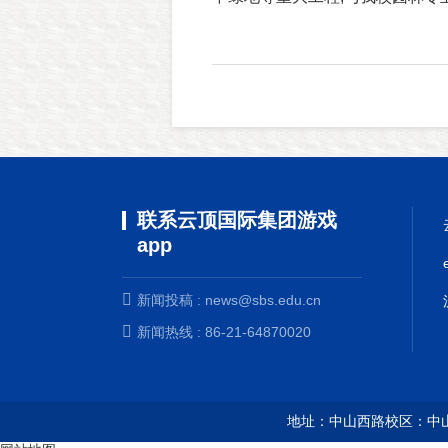
联系云顶国际集团游戏
app
新闻投稿 :
news@sbs.edu.cn
新闻热线 : 86-21-64870020
地址：中山西路校区：中山西路