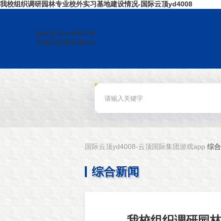
我校组织调研园林专业校外实习基地建设情况-国际云顶yd4008
国际云顶yd4008-云
顶国际集团游戏app
国际云顶yd4008-云顶国际集团游戏app
综合
综合新闻
我校组织调研园