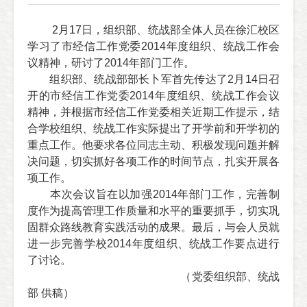
2月17日，组织部、统战部全体人员在徐汇校区
学习了市经信工作党委2014年度组织、统战工作会
议精神，研讨了2014年部门工作。
组织部、统战部部长卜军首先传达了2月14日召
开的市经信工作党委2014年度组织、统战工作会议
精神，并根据市经信工作党委相关近期工作提示，结
合学校组织、统战工作实际提出了开学前和开学初的
重点工作。他要求各位同志主动、积极发现问题并解
决问题，切实抓好各项工作的时间节点，扎实开展各
项工作。
本次会议旨在以加强2014年部门工作，完善制
度作为提高管理工作质量和水平的重要抓手，切实巩
固群众路线教育实践活动的成果。最后，与会人员就
进一步完善学校2014年度组织、统战工作要点进行
了讨论。
（党委组织部、统战
部 供稿）