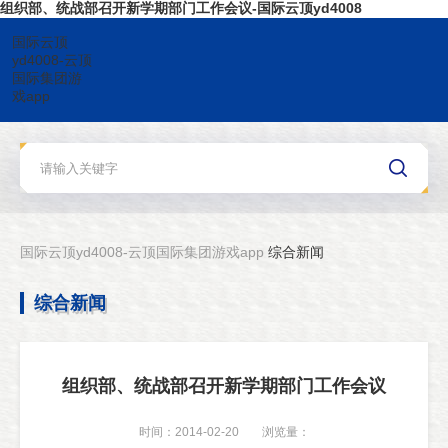
组织部、统战部召开新学期部门工作会议-国际云顶yd4008
国际云顶
yd4008-云顶
国际集团游
戏app
国际云顶yd4008-云顶国际集团游戏app
综合新闻
综合新闻
组织部、统战部召开新学期部门工作会议
时间：2014-02-20
浏览量：