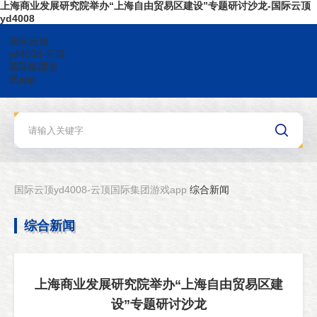
上海商业发展研究院举办“上海自由贸易区建设”专题研讨沙龙-国际云顶
yd4008
国际云顶
yd4008-云顶
国际集团游
戏app
国际云顶yd4008-云顶国际集团游戏app
综合新闻
综合新闻
上海商业发展研究院举办“上海自由贸易区建
设”专题研讨沙龙