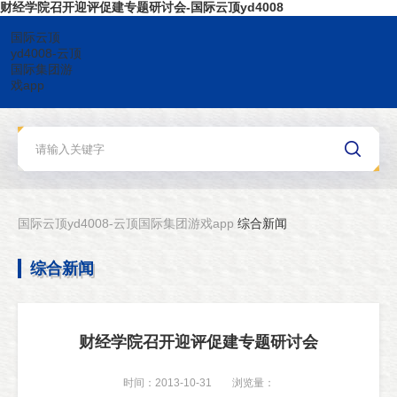
财经学院召开迎评促建专题研讨会-国际云顶yd4008
国际云顶
yd4008-云顶
国际集团游
戏app
国际云顶yd4008-云顶国际集团游戏app
综合新闻
综合新闻
财经学院召开迎评促建专题研讨会
时间：2013-10-31
浏览量：