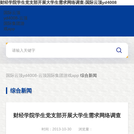
财经学院学生党支部开展大学生需求网络调查-国际云顶yd4008
国际云顶
yd4008-云顶
国际集团游
戏app
国际云顶yd4008-云顶国际集团游戏app
综合新闻
综合新闻
财经学院学生党支部开展大学生需求网络调查
时间：2013-10-30
浏览量：