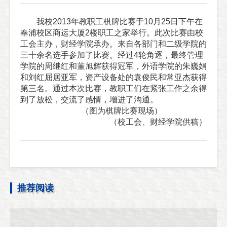
我校2013年教职工棋牌比赛于10月25日下午在
奉浦校区商运大厦2楼职工之家举行。此次比赛由校
工会主办，财经学院承办。来自各部门和二级学院的
三十余名选手参加了比赛。经过4轮角逐，最终管理
学院的周继红和董旭辉获得冠军，外语学院的朱巍娟
和刘红屈居亚军，资产设备处的袁俊民和常亚杰获得
第三名。通过本次比赛，教职工们在紧张工作之余得
到了放松，交流了感情，增进了沟通。
（图为
棋牌比赛现场
）
（
校工会、财经学院供稿
）
推荐阅读