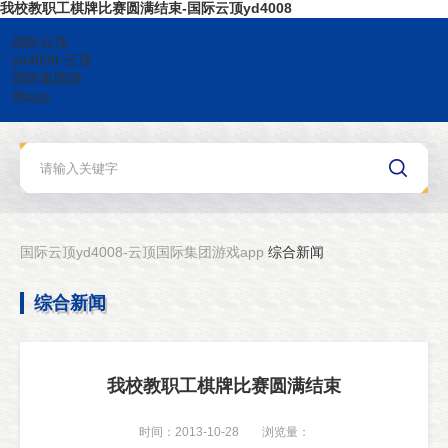
我校教职工棋牌比赛圆满结束-国际云顶yd4008
国际云顶
yd4008-云顶
国际集团游
戏app
国际云顶yd4008-云顶国际集团游戏app
综合新闻
综合新闻
我校教职工棋牌比赛圆满结束
时间：2013-10-28
浏览量：