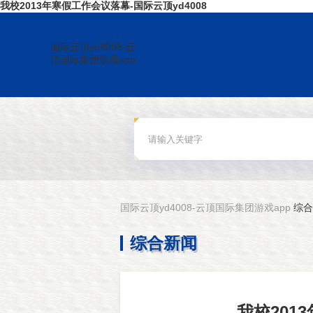
我校2013年寒假工作会议落幕-国际云顶yd4008
国际云顶yd4008-云
顶国际集团游戏app
国际云顶yd4008-云顶国际集团游戏app
综合
综合新闻
我校201