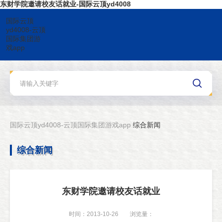
东财学院邀请校友话就业-国际云顶yd4008
国际云顶
yd4008-云顶
国际集团游
戏app
国际云顶yd4008-云顶国际集团游戏app
综合新闻
综合新闻
东财学院邀请校友话就业
时间：2013-10-26
浏览量：