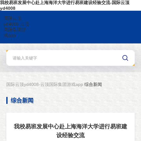
我校易班发展中心赴上海海洋大学进行易班建设经验交流-国际云顶
yd4008
国际云顶
yd4008-云顶
国际集团游
戏app
国际云顶yd4008-云顶国际集团游戏app
综合新闻
综合新闻
我校易班发展中心赴上海海洋大学进行易班建
设经验交流