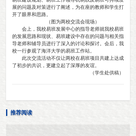
展的问题及对策进行了阐述，为在座的教师和学生打
开了眼界和思路。
（图为两校交流会现场）
会上，我校易班发展中心的指导老师就我校易班
的发展思路和现状、易班建设中存在的问题与相关指
导老师和辅导员进行了深入的讨论和探讨。会后，我
校一行参观了海洋大学的易班工作站。
此次交流活动不仅让两校在易班项目共建上达成
了初步的共识，更建立起了深厚的友谊。
（学生处
供稿）
推荐阅读