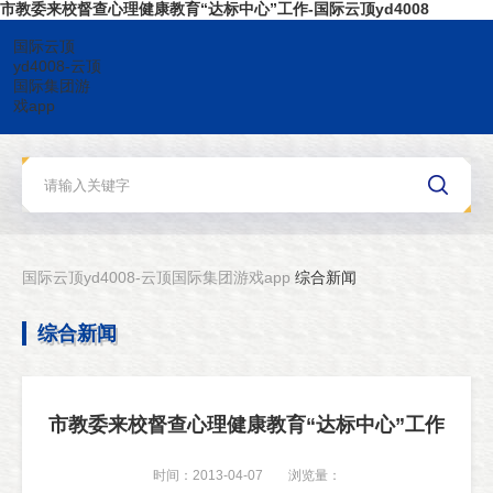
市教委来校督查心理健康教育“达标中心”工作-国际云顶yd4008
国际云顶
yd4008-云顶
国际集团游
戏app
国际云顶yd4008-云顶国际集团游戏app
综合新闻
综合新闻
市教委来校督查心理健康教育“达标中心”工作
时间：2013-04-07
浏览量：