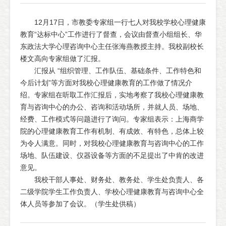
12月17日，市教委专家组一行七人对我校学校心理健康
教育“达标中心”工作进行了督查，会议由督查小组组长、华
东政法大学心理咨询中心主任张海燕教授主持。我校副校长
楼文高向专家组做了汇报。
汇报从 “组织管理、工作队伍、基础条件、工作特色和
今后计划”等方面对我校心理健康教育的工作做了情况介
绍。专家组在听取工作汇报后，实地考察了我校心理健康教
育与咨询中心的办公、咨询和活动场所，并就人员、场地、
经费、工作模式等问题进行了询问。专家组表示：上海商学
院的心理健康教育工作有机制、有成效、有特色，总体上较
为令人满意。同时，对我校心理健康教育与咨询中心的工作
场地、队伍建设、仪器设备等方面的不足提出了中肯的改进
意见。
我校干部人事处、财务处、教务处、学生处负责人、各
二级学院学生工作负责人、学校心理健康教育与咨询中心全
体人员等参加了会议。（学生处供稿）