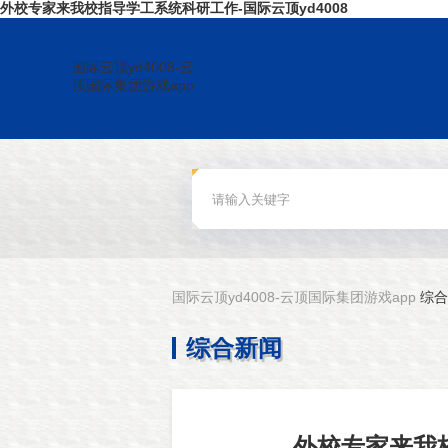
外校专家来我校指导学工系统科研工作-国际云顶yd4008
国际云顶yd4008-云
顶国际集团游戏app
国际云顶yd4008-云顶国际集团游戏app
综合
综合新闻
外校专家来我