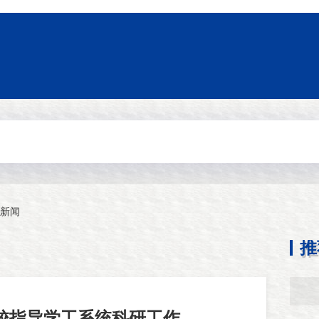
新闻
推
校指导学工系统科研工作