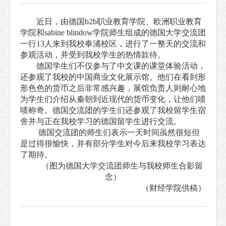
近日，由德国b2b职业教育学院、欧洲职业教育
学院和sabine blindow学院师生组成的德国大学交流团
一行13人来到我校奉浦校区，进行了一整天的交流和
参观活动，并受到我校学生的热情款待。
德国学生们不仅参与了中文课的课堂体验活动，
还参观了我校的中国商业文化展示馆。他们在看到形
形色色的货币之后非常感兴趣，展馆负责人则耐心地
为学生们介绍从秦朝到近现代的货币变化，让他们啧
啧称奇。德国交流团的学生们还参观了我校留学生宿
舍并与正在我校学习的德国留学生进行交流。
德国交流团的师生们表示一天时间虽然很短但
是过得很愉快，并有部分学生对今后来我校学习表达
了期待。
（图为
德国大学交流团师生与我校师生合影留
念
）
（
财经学院供稿
）