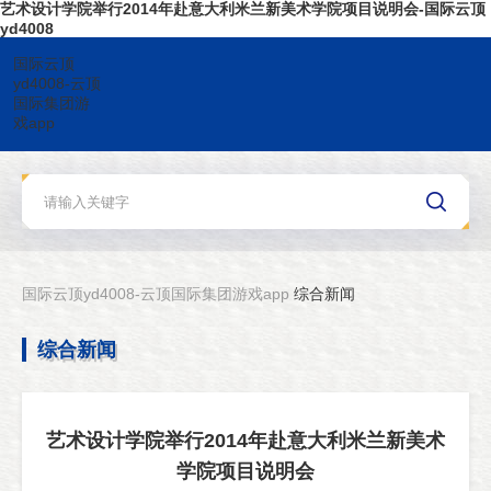
艺术设计学院举行2014年赴意大利米兰新美术学院项目说明会-国际云顶
yd4008
国际云顶
yd4008-云顶
国际集团游
戏app
国际云顶yd4008-云顶国际集团游戏app
综合新闻
综合新闻
艺术设计学院举行2014年赴意大利米兰新美术
学院项目说明会