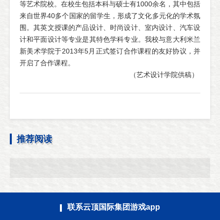
等艺术院校。在校生包括本科与硕士有1000余名，其中包括
来自世界40多个国家的留学生，形成了文化多元化的学术氛
围。其英文授课的产品设计、时尚设计、室内设计、汽车设
计和平面设计等专业是其特色学科专业。我校与意大利米兰
新美术学院于2013年5月正式签订合作课程的友好协议，并
开启了合作课程。
（艺术设计学院供稿）
推荐阅读
联系云顶国际集团游戏app