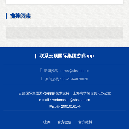
推荐阅读
联系云顶国际集团游戏app
新闻投稿 :
news@sbs.edu.cn
新闻热线 : 86-21-64870020
云顶国际集团游戏app的技术支持：上海商学院信息化办公室
e-mail：
webmaster@sbs.edu.cn
沪icp备 20010161号
i上商
官方微信
官方微博